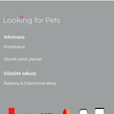
Informace
Pomáháme
Slovník psích plemen
Důležité odkazy
Reklama & Dobročinné sbírky