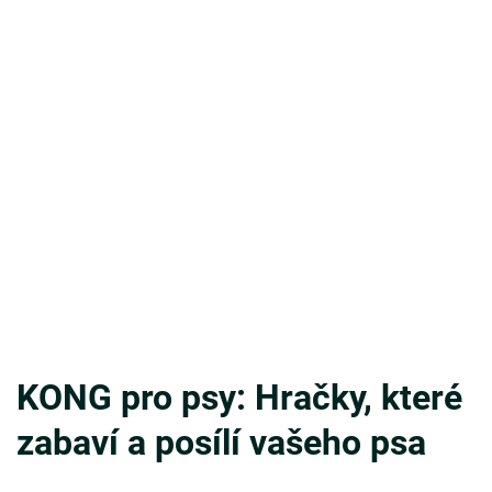
KONG pro psy: Hračky, které
zabaví a posílí vašeho psa