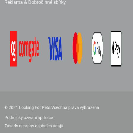
Reklama & Dobročinné sbírky
© 2021 Looking For Pets.
Všechna práva vyhrazena
Podmínky užívání aplikace
Zásady ochrany osobních údajů