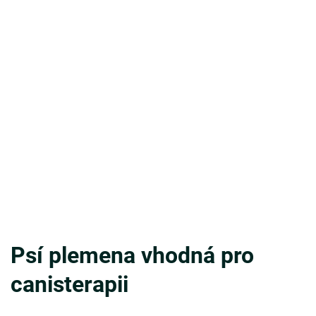
Psí plemena vhodná pro
canisterapii