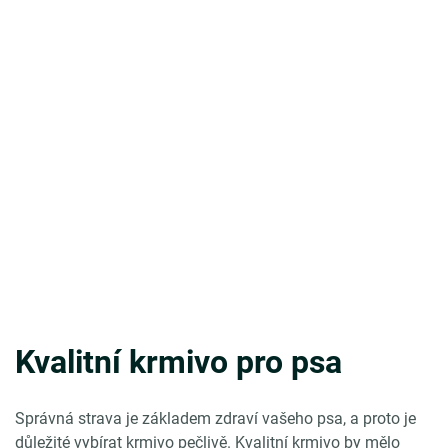
Kvalitní krmivo pro psa
Správná strava je základem zdraví vašeho psa, a proto je
důležité vybírat krmivo pečlivě. Kvalitní krmivo by mělo