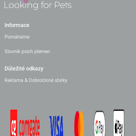
Informace
Pomáháme
Slovník psích plemen
Důležité odkazy
Reklama & Dobročinné sbírky