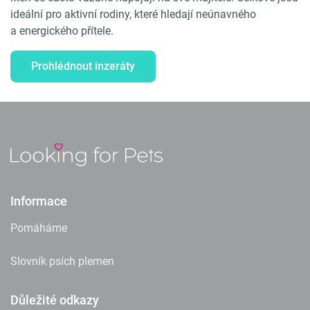
ideální pro aktivní rodiny, které hledají neúnavného
a energického přítele.
Prohlédnout inzeráty
Informace
Pomáháme
Slovník psích plemen
Důležité odkazy