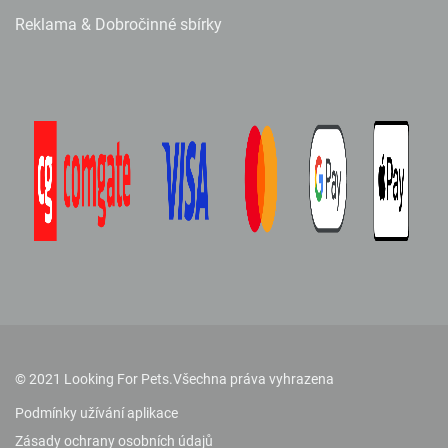
Reklama & Dobročinné sbírky
© 2021 Looking For Pets.
Všechna práva vyhrazena
Podmínky užívání aplikace
Zásady ochrany osobních údajů