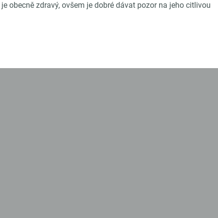
k je obecně zdravý, ovšem je dobré dávat pozor na jeho citlivou