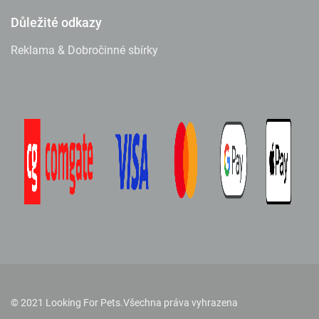
Důležité odkazy
Reklama & Dobročinné sbírky
© 2021 Looking For Pets.
Všechna práva vyhrazena