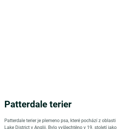
Patterdale terier
Patterdale terier je plemeno psa, které pochází z oblasti
Lake District v Anglii. Bylo vyšlechtěno v 19. století jako