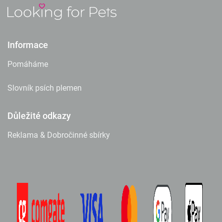
Informace
Pomáháme
Slovník psích plemen
Důležité odkazy
Reklama & Dobročinné sbírky