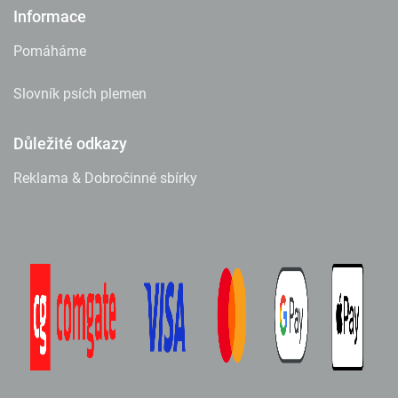
Informace
Pomáháme
Slovník psích plemen
Důležité odkazy
Reklama & Dobročinné sbírky