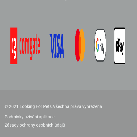
© 2021 Looking For Pets.
Všechna práva vyhrazena
Podmínky užívání aplikace
Zásady ochrany osobních údajů