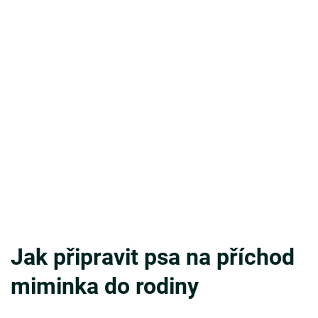
Jak připravit psa na příchod
miminka do rodiny