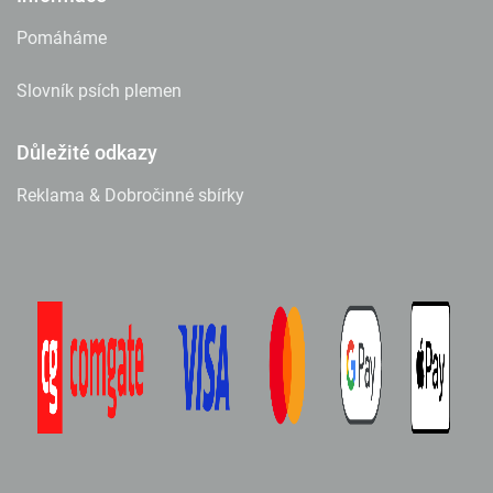
Pomáháme
Slovník psích plemen
Důležité odkazy
Reklama & Dobročinné sbírky